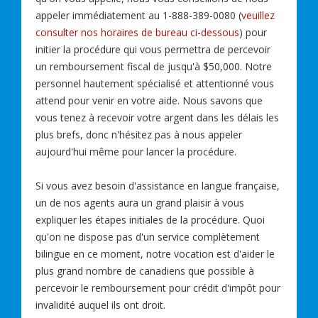
appeler immédiatement au 1-888-389-0080 (
veuillez
consulter nos horaires de bureau ci-dessous
) pour
initier la procédure qui vous permettra de percevoir
un remboursement fiscal de jusqu'à $50,000. Notre
personnel hautement spécialisé et attentionné vous
attend pour venir en votre aide. Nous savons que
vous tenez à recevoir votre argent dans les délais les
plus brefs, donc n'hésitez pas à nous appeler
aujourd'hui même pour lancer la procédure.
Si vous avez besoin d'assistance en langue française,
un de nos agents aura un grand plaisir à vous
expliquer les étapes initiales de la procédure. Quoi
qu'on ne dispose pas d'un service complètement
bilingue en ce moment, notre vocation est d'aider le
plus grand nombre de canadiens que possible à
percevoir le remboursement pour crédit d'impôt pour
invalidité auquel ils ont droit.