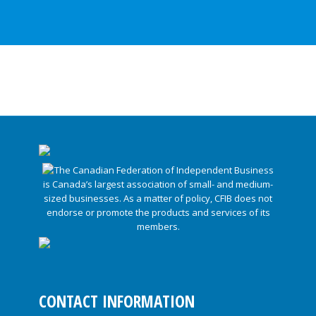
CONTACT INFORMATION