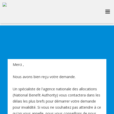
Merci
,
Nous avons bien reçu votre demande.
Un spécialiste de l'agence nationale des allocations
(National Benefit Authority) vous contactera dans les
délais les plus brefs pour démarrer votre demande
pour invalidité. Si vous ne souhaitez pas attendre à ce
qu'on vous appelle, nous vous conseillons de nous