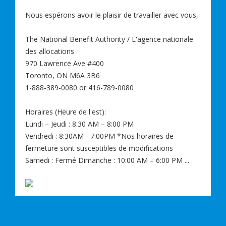
Nous espérons avoir le plaisir de travailler avec vous,
The National Benefit Authority / L'agence nationale
des allocations
970 Lawrence Ave #400
Toronto, ON M6A 3B6
1-888-389-0080 or 416-789-0080
Horaires (Heure de l'est):
Lundi – Jeudi : 8:30 AM – 8:00 PM
Vendredi : 8:30AM - 7:00PM *Nos horaires de
fermeture sont susceptibles de modifications
Samedi : Fermé Dimanche : 10:00 AM – 6:00 PM ...